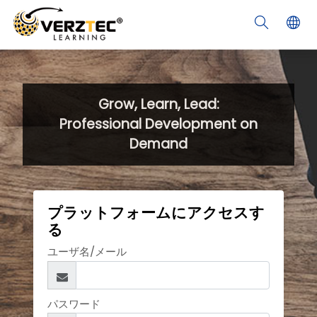
メインコンテンツへスキップする
Grow, Learn, Lead:
Professional Development on
Demand
プラットフォームにアクセスす
る
ユーザ名/メール
パスワード