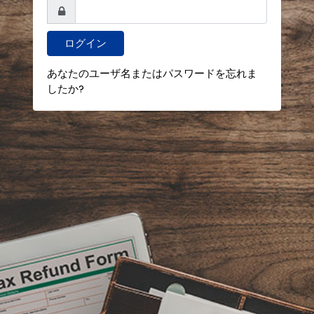
あなたのユーザ名またはパスワードを忘れま
したか?